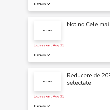
Details
Notino Cele mai
Expires on : Aug 31
Details
Reducere de 20%
selectate
Expires on : Aug 31
Details