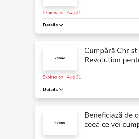
Expires on : Aug 31
Details
Cumpără Christi
Revolution pent
Expires on : Aug 31
Details
Beneficiază de 
ceea ce vei cum