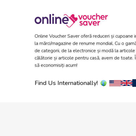
Online Voucher Saver oferă reduceri și cupoane i
la mărci/magazine de renume mondial. Cu o gamă
de categorii, de la electronice și modă la articole
călătorie și articole pentru casă, avem de toate. 
să economisiți acum!
Find Us Internationally!