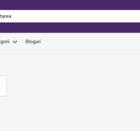
gorii
Bloguri