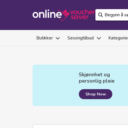
Butikker
Sesongtilbud
Kategorie
Skjønnhet og
personlig pleie
Shop Now