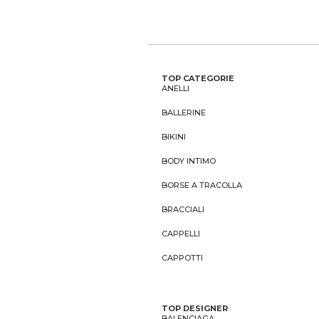
TOP CATEGORIE
ANELLI
BALLERINE
BIKINI
BODY INTIMO
BORSE A TRACOLLA
BRACCIALI
CAPPELLI
CAPPOTTI
TOP DESIGNER
BALENCIAGA