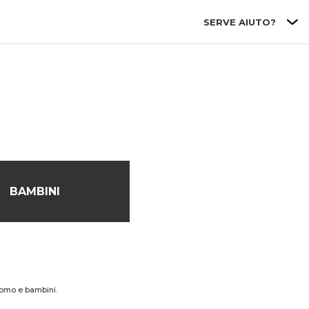
SERVE AIUTO?
BAMBINI
 uomo e bambini.