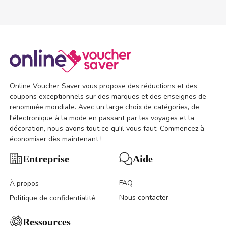
Online Voucher Saver vous propose des réductions et des
coupons exceptionnels sur des marques et des enseignes de
renommée mondiale. Avec un large choix de catégories, de
l'électronique à la mode en passant par les voyages et la
décoration, nous avons tout ce qu'il vous faut. Commencez à
économiser dès maintenant !
Aide
Entreprise
FAQ
À propos
Nous contacter
Politique de confidentialité
Ressources