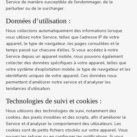
Service de manière susceptible de l’endommager, de le
perturber ou de le surcharger.
Données d’utilisation :
Nous collectons automatiquement des informations lorsque
vous utilisez notre Service, telles que l’adresse IP de votre
appareil, le type de navigateur, les pages consultées et le
temps passé sur chacune d’elles. Si vous accédez à notre
Service depuis un appareil mobile, nous pouvons également
collecter des données spécifiques à votre appareil, telles que
votre système d’exploitation mobile, le type de navigateur et les
identifiants uniques de votre appareil. Ces données nous
permettent d’améliorer notre service et d’analyser les
tendances d’utilisation.
Technologies de suivi et cookies :
Nous utilisons des technologies de suivi, notamment des
cookies, des pixels invisibles et des scripts, afin d’améliorer le
Service et d’analyser le comportement des utilisateurs. Les
cookies sont de petits fichiers stockés sur votre appareil. Vous
pouvez les refuser ou en configurer les notifications. Si vous