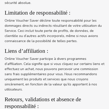
sécurité absolue.
Limitation de responsabilité :
Online Voucher Saver décline toute responsabilité pour les
dommages directs ou indirects résultant de votre utilisation du
Service. Ceci inclut toute perte de profits, de données, de
clientèle ou d’autres actifs incorporels, même si nous avions
connaissance de la possibilité de telles pertes.
Liens d’affiliation :
Online Voucher Saver participe à divers programmes
d’affiliation. Cela signifie que si vous cliquez sur certains liens et
effectuez un achat, nous pouvons percevoir une commission
sans frais supplémentaires pour vous. Nous recommandons
uniquement les produits et services que nous croyons
sincèrement, en fonction de la valeur qu’ils apportent à nos
utilisateurs.
Retours, validations et absence de
responsabilité :