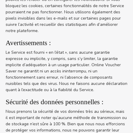
bloquez les cookies, certaines fonctionnalités de notre Service
pourraient ne pas fonctionner. Nous utilisons également des
pixels invisibles dans les e-mails et sur certaines pages pour
suivre l’activité et recueillir des statistiques afin d’améliorer
notre plateforme.
Avertissements :
Le Service est fourni « en l’état », sans aucune garantie
expresse ou implicite, y compris, sans s’y limiter, la garantie
implicite d’adéquation à un usage particulier. Online Voucher
Saver ne garantit ni un accès ininterrompu, ni un
fonctionnement sans erreur, ni l’absence de composants
nuisibles tels que des virus. Nous ne faisons aucune déclaration
quant à l’exactitude ou à la fiabilité du Service.
Sécurité des données personnelles :
Nous prenons la sécurité de vos données très au sérieux, mais
il est important de noter qu’aucune méthode de transmission ou
de stockage n’est sûre à 100 %. Bien que nous nous efforcions
de protéger vos informations, nous ne pouvons garantir leur