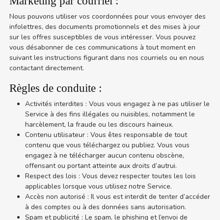
Marketing par courriel :
Nous pouvons utiliser vos coordonnées pour vous envoyer des
infolettres, des documents promotionnels et des mises à jour
sur les offres susceptibles de vous intéresser. Vous pouvez
vous désabonner de ces communications à tout moment en
suivant les instructions figurant dans nos courriels ou en nous
contactant directement.
Règles de conduite :
Activités interdites : Vous vous engagez à ne pas utiliser le
Service à des fins illégales ou nuisibles, notamment le
harcèlement, la fraude ou les discours haineux.
Contenu utilisateur : Vous êtes responsable de tout
contenu que vous téléchargez ou publiez. Vous vous
engagez à ne télécharger aucun contenu obscène,
offensant ou portant atteinte aux droits d’autrui.
Respect des lois : Vous devez respecter toutes les lois
applicables lorsque vous utilisez notre Service.
Accès non autorisé : Il vous est interdit de tenter d’accéder
à des comptes ou à des données sans autorisation.
Spam et publicité : Le spam, le phishing et l’envoi de