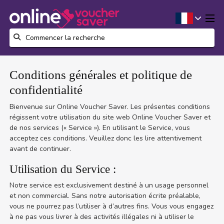
Conditions générales et politique de
confidentialité
Bienvenue sur Online Voucher Saver. Les présentes conditions
régissent votre utilisation du site web Online Voucher Saver et
de nos services (« Service »). En utilisant le Service, vous
acceptez ces conditions. Veuillez donc les lire attentivement
avant de continuer.
Utilisation du Service :
Notre service est exclusivement destiné à un usage personnel
et non commercial. Sans notre autorisation écrite préalable,
vous ne pourrez pas l’utiliser à d’autres fins. Vous vous engagez
à ne pas vous livrer à des activités illégales ni à utiliser le