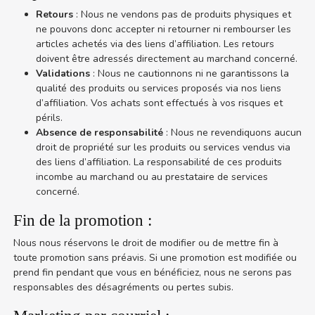
Retours
: Nous ne vendons pas de produits physiques et
ne pouvons donc accepter ni retourner ni rembourser les
articles achetés via des liens d’affiliation. Les retours
doivent être adressés directement au marchand concerné.
Validations
: Nous ne cautionnons ni ne garantissons la
qualité des produits ou services proposés via nos liens
d’affiliation. Vos achats sont effectués à vos risques et
périls.
Absence de responsabilité
: Nous ne revendiquons aucun
droit de propriété sur les produits ou services vendus via
des liens d’affiliation. La responsabilité de ces produits
incombe au marchand ou au prestataire de services
concerné.
Fin de la promotion :
Nous nous réservons le droit de modifier ou de mettre fin à
toute promotion sans préavis. Si une promotion est modifiée ou
prend fin pendant que vous en bénéficiez, nous ne serons pas
responsables des désagréments ou pertes subis.