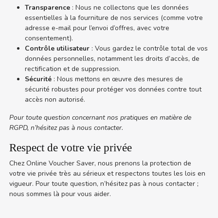
Transparence
: Nous ne collectons que les données
essentielles à la fourniture de nos services (comme votre
adresse e-mail pour l’envoi d’offres, avec votre
consentement).
Contrôle utilisateur
: Vous gardez le contrôle total de vos
données personnelles, notamment les droits d’accès, de
rectification et de suppression.
Sécurité
: Nous mettons en œuvre des mesures de
sécurité robustes pour protéger vos données contre tout
accès non autorisé.
Pour toute question concernant nos pratiques en matière de
RGPD, n’hésitez pas à nous contacter.
Respect de votre vie privée
Chez Online Voucher Saver, nous prenons la protection de
votre vie privée très au sérieux et respectons toutes les lois en
vigueur. Pour toute question, n’hésitez pas à nous contacter ;
nous sommes là pour vous aider.