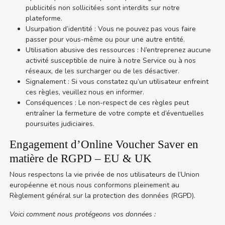
publicités non sollicitées sont interdits sur notre
plateforme.
Usurpation d’identité : Vous ne pouvez pas vous faire
passer pour vous-même ou pour une autre entité.
Utilisation abusive des ressources : N’entreprenez aucune
activité susceptible de nuire à notre Service ou à nos
réseaux, de les surcharger ou de les désactiver.
Signalement : Si vous constatez qu’un utilisateur enfreint
ces règles, veuillez nous en informer.
Conséquences : Le non-respect de ces règles peut
entraîner la fermeture de votre compte et d’éventuelles
poursuites judiciaires.
Engagement d’Online Voucher Saver en
matière de RGPD – EU & UK
Nous respectons la vie privée de nos utilisateurs de l’Union
européenne et nous nous conformons pleinement au
Règlement général sur la protection des données (RGPD).
Voici comment nous protégeons vos données :