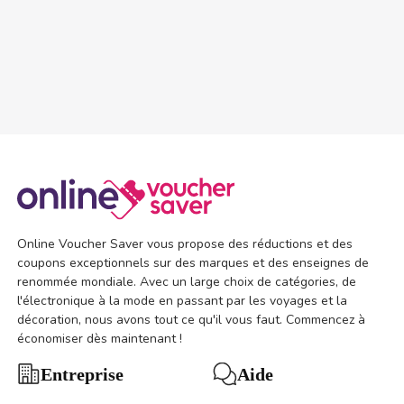
Online Voucher Saver vous propose des réductions et des
coupons exceptionnels sur des marques et des enseignes de
renommée mondiale. Avec un large choix de catégories, de
l'électronique à la mode en passant par les voyages et la
décoration, nous avons tout ce qu'il vous faut. Commencez à
économiser dès maintenant !
Aide
Entreprise