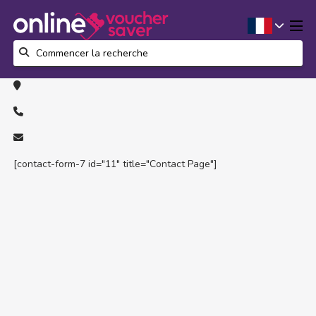
[contact-form-7 id="11" title="Contact Page"]